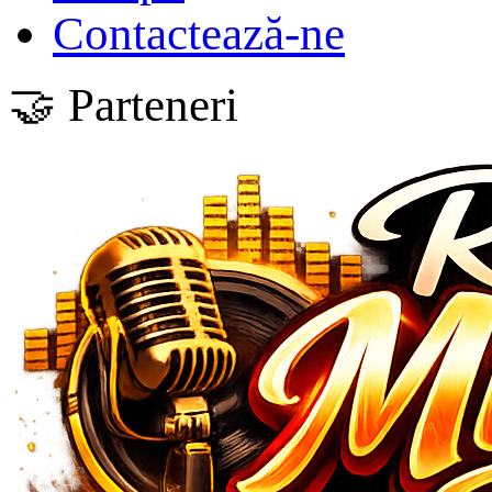
Contactează-ne
🤝 Parteneri