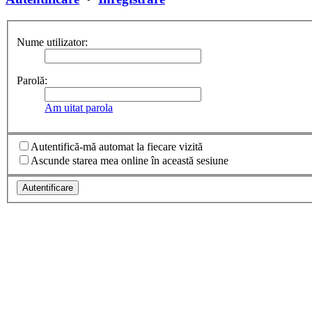
Nume utilizator:
Parolă:
Am uitat parola
Autentifică-mă automat la fiecare vizită
Ascunde starea mea online în această sesiune