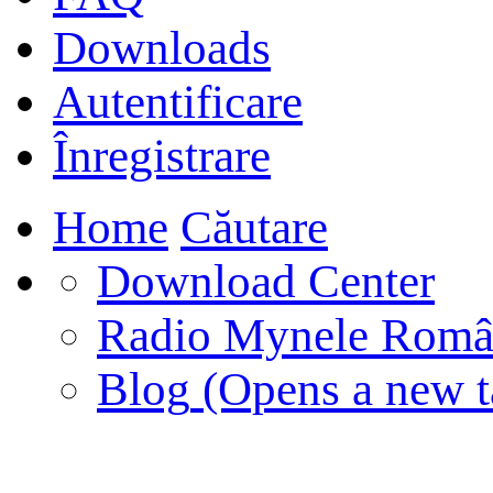
Downloads
Autentificare
Înregistrare
Home
Căutare
Download Center
Radio Mynele Româ
Blog
(Opens a new t