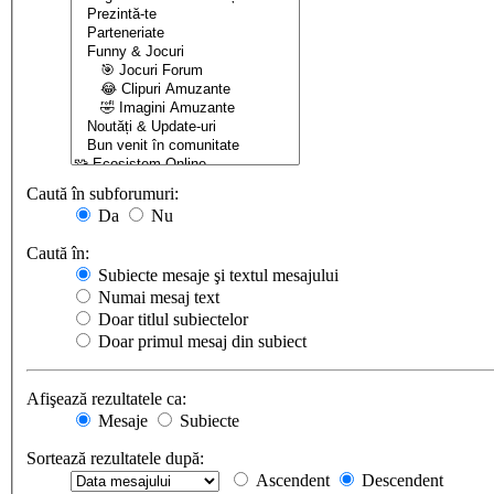
Caută în subforumuri:
Da
Nu
Caută în:
Subiecte mesaje şi textul mesajului
Numai mesaj text
Doar titlul subiectelor
Doar primul mesaj din subiect
Afişează rezultatele ca:
Mesaje
Subiecte
Sortează rezultatele după:
Ascendent
Descendent