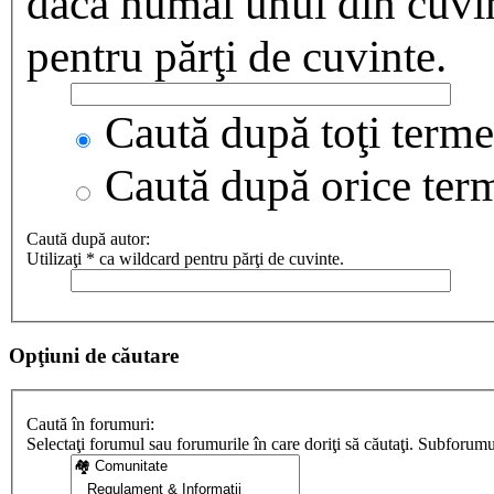
dacă numai unul din cuvint
pentru părţi de cuvinte.
Caută după toţi termen
Caută după orice ter
Caută după autor:
Utilizaţi * ca wildcard pentru părţi de cuvinte.
Opţiuni de căutare
Caută în forumuri:
Selectaţi forumul sau forumurile în care doriţi să căutaţi. Subforum