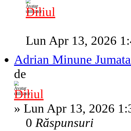
Diliul
Lun Apr 13, 2026 1
Adrian Minune Jumatat
de
Diliul
»
Lun Apr 13, 2026 1
0
Răspunsuri