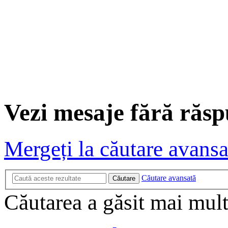
Vezi mesaje fără răs
Mergeți la căutare avansa
Căutare avansată
Căutare
Căutarea a găsit mai mult