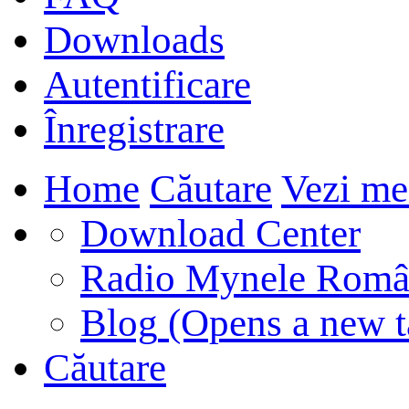
Downloads
Autentificare
Înregistrare
Home
Căutare
Vezi me
Download Center
Radio Mynele Româ
Blog
(Opens a new t
Căutare