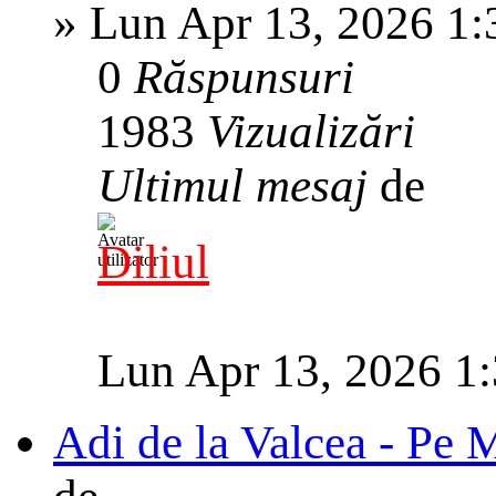
»
Lun Apr 13, 2026 1
0
Răspunsuri
1983
Vizualizări
Ultimul mesaj
de
Diliul
Lun Apr 13, 2026 1
Adi de la Valcea - Pe