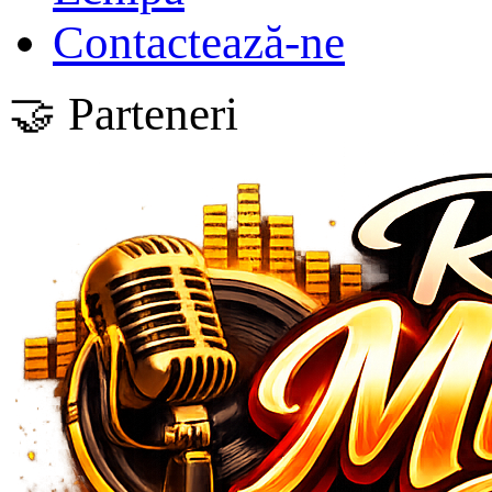
Contactează-ne
🤝 Parteneri