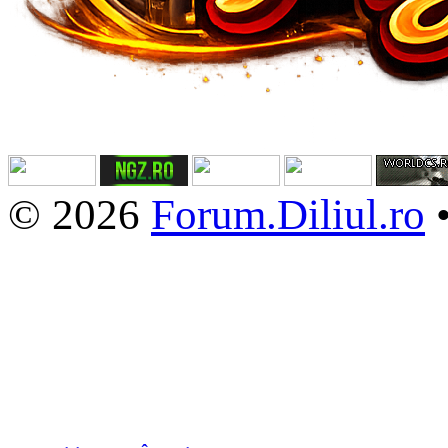
© 2026
Forum.Diliul.ro