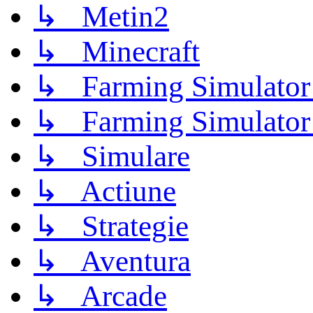
↳ Metin2
↳ Minecraft
↳ Farming Simulator
↳ Farming Simulator
↳ Simulare
↳ Actiune
↳ Strategie
↳ Aventura
↳ Arcade