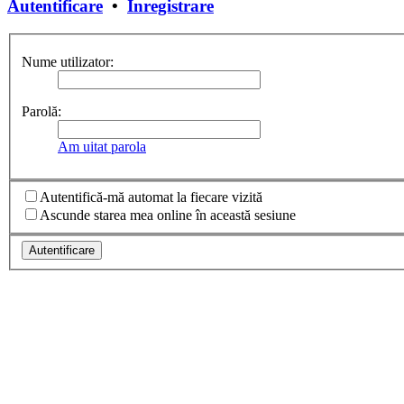
Autentificare
•
Înregistrare
Nume utilizator:
Parolă:
Am uitat parola
Autentifică-mă automat la fiecare vizită
Ascunde starea mea online în această sesiune