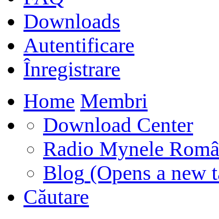
Downloads
Autentificare
Înregistrare
Home
Membri
Download Center
Radio Mynele Româ
Blog
(Opens a new t
Căutare