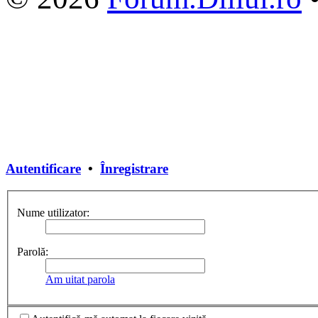
Autentificare
•
Înregistrare
Nume utilizator:
Parolă:
Am uitat parola