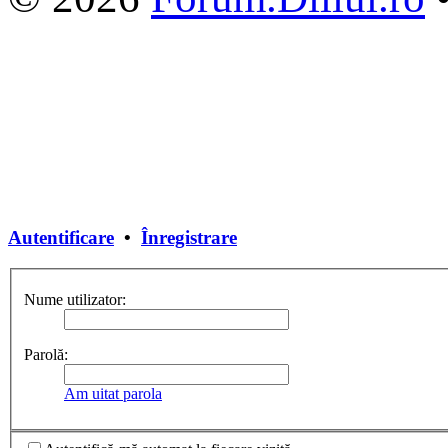
Autentificare
•
Înregistrare
Nume utilizator:
Parolă:
Am uitat parola