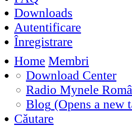
Downloads
Autentificare
Înregistrare
Home
Membri
Download Center
Radio Mynele Româ
Blog
(Opens a new t
Căutare