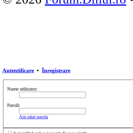
Autentificare
•
Înregistrare
Nume utilizator:
Parolă:
Am uitat parola