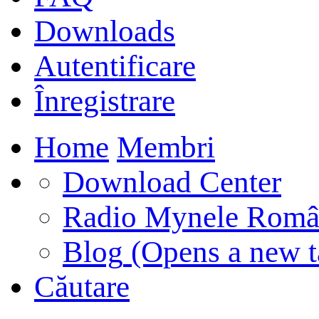
Downloads
Autentificare
Înregistrare
Home
Membri
Download Center
Radio Mynele Româ
Blog
(Opens a new t
Căutare