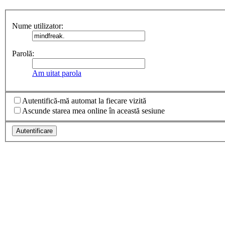
Nume utilizator:
Parolă:
Am uitat parola
Autentifică-mă automat la fiecare vizită
Ascunde starea mea online în această sesiune