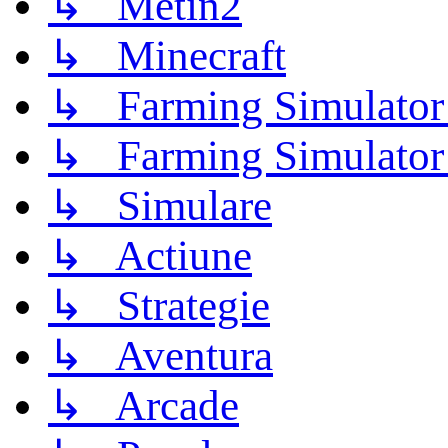
↳ Metin2
↳ Minecraft
↳ Farming Simulator
↳ Farming Simulator
↳ Simulare
↳ Actiune
↳ Strategie
↳ Aventura
↳ Arcade