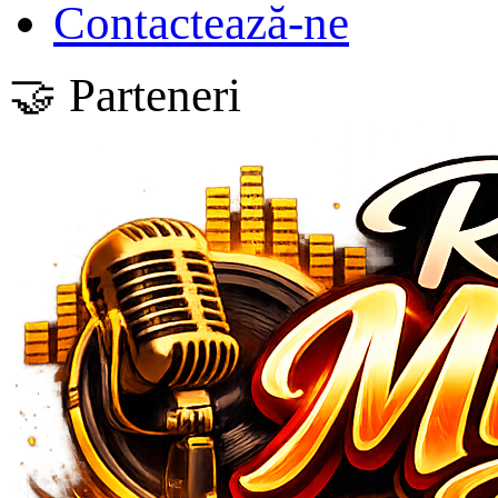
Contactează-ne
🤝 Parteneri