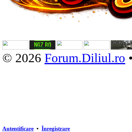
© 2026
Forum.Diliul.ro
Autentificare
•
Înregistrare