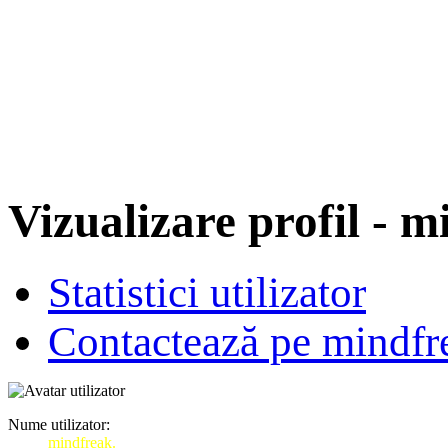
Vizualizare profil - m
Statistici utilizator
Contactează pe mindfr
Nume utilizator:
mindfreak.