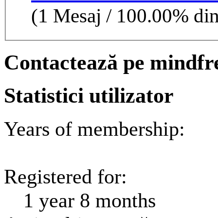
(1 Mesaj / 100.00% din 
Contactează pe mindfr
Statistici utilizator
Years of membership:
1
Registered for:
1 year 8 months