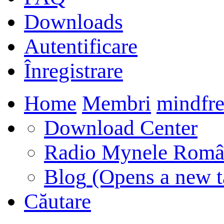
Downloads
Autentificare
Înregistrare
Home
Membri
mindfre
Download Center
Radio Mynele Româ
Blog
(Opens a new t
Căutare