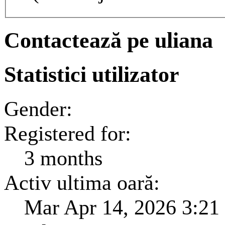
Contactează pe uliana
Statistici utilizator
Gender:
Registered for:
3 months
Activ ultima oară:
Mar Apr 14, 2026 3:21