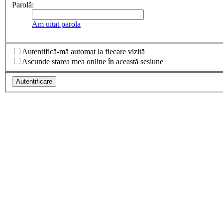
Parolă:
Am uitat parola
Autentifică-mă automat la fiecare vizită
Ascunde starea mea online în această sesiune