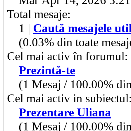
Total mesaje:
1 |
Caută mesajele util
(0.03% din toate mesaje
Cel mai activ în forumul:
Prezintă-te
(1 Mesaj / 100.00% din 
Cel mai activ in subiectul
Prezentare Uliana
(1 Mesaj / 100.00% din 