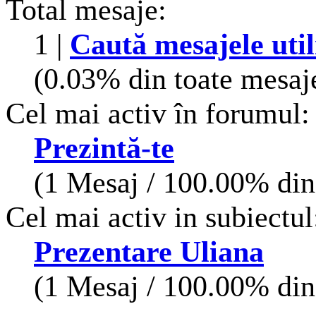
Total mesaje:
1 |
Caută mesajele util
(0.03% din toate mesaje
Cel mai activ în forumul:
Prezintă-te
(1 Mesaj / 100.00% din 
Cel mai activ in subiectul
Prezentare Uliana
(1 Mesaj / 100.00% din 