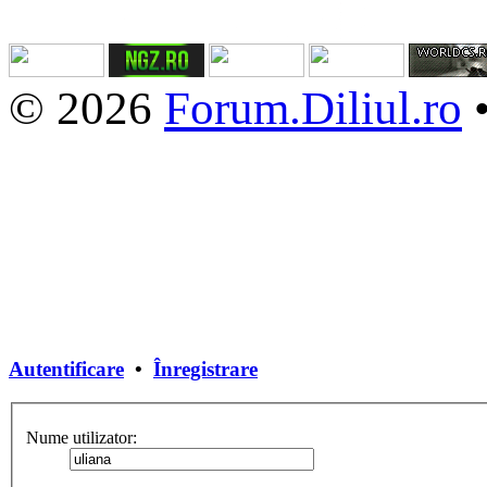
© 2026
Forum.Diliul.ro
Autentificare
•
Înregistrare
Nume utilizator: