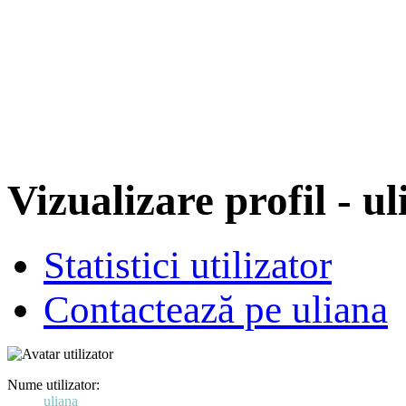
Vizualizare profil - u
Statistici utilizator
Contactează pe uliana
Nume utilizator:
uliana