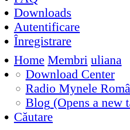
Downloads
Autentificare
Înregistrare
Home
Membri
uliana
Download Center
Radio Mynele Româ
Blog
(Opens a new t
Căutare