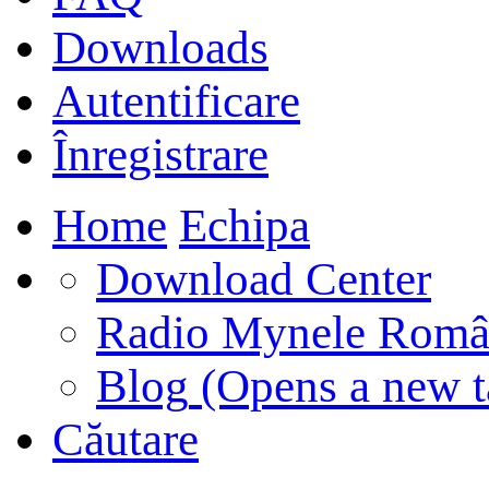
Downloads
Autentificare
Înregistrare
Home
Echipa
Download Center
Radio Mynele Româ
Blog
(Opens a new t
Căutare