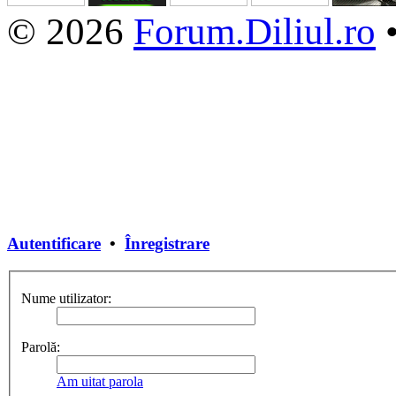
© 2026
Forum.Diliul.ro
Autentificare
•
Înregistrare
Nume utilizator:
Parolă:
Am uitat parola