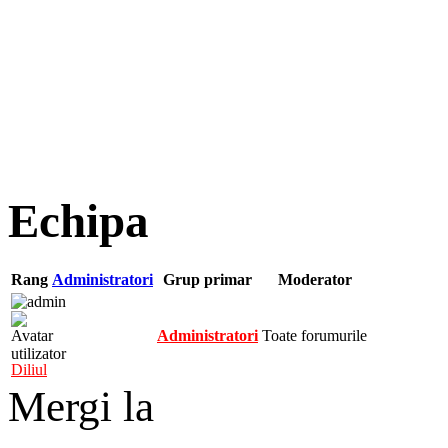
Echipa
Rang
Administratori
Grup primar
Moderator
Administratori
Toate forumurile
Diliul
Mergi la