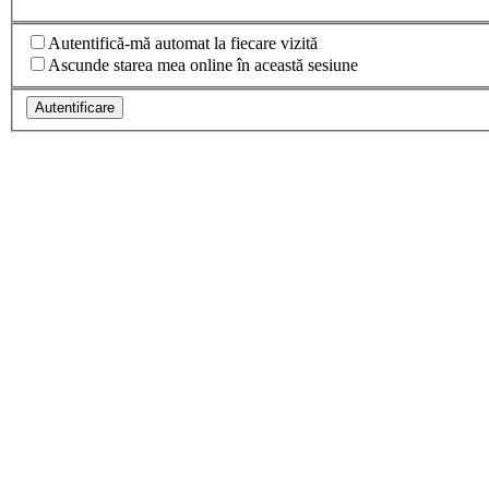
Autentifică-mă automat la fiecare vizită
Ascunde starea mea online în această sesiune