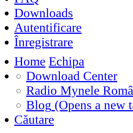
Downloads
Autentificare
Înregistrare
Home
Echipa
Download Center
Radio Mynele Româ
Blog
(Opens a new t
Căutare