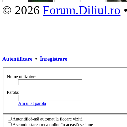
© 2026
Forum.Diliul.ro
Autentificare
•
Înregistrare
Nume utilizator:
Parolă:
Am uitat parola
Autentifică-mă automat la fiecare vizită
Ascunde starea mea online în această sesiune