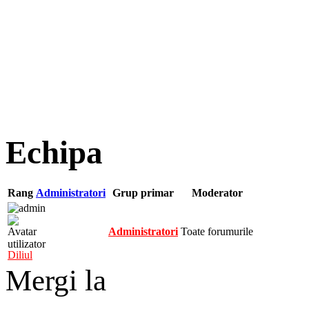
Echipa
Rang
Administratori
Grup primar
Moderator
Administratori
Toate forumurile
Diliul
Mergi la