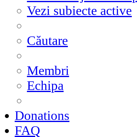
Vezi subiecte active
Căutare
Membri
Echipa
Donations
FAQ