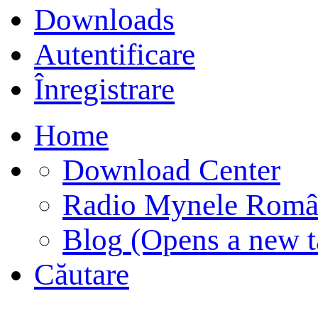
Downloads
Autentificare
Înregistrare
Home
Download Center
Radio Mynele Româ
Blog
(Opens a new t
Căutare