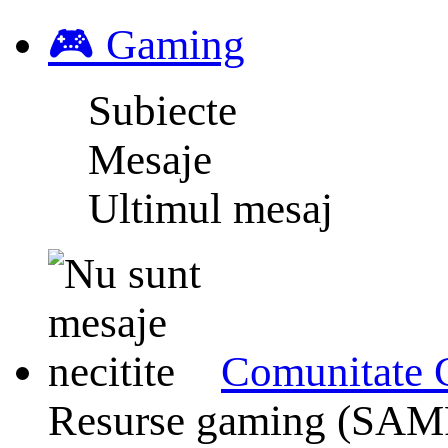
🎮 Gaming
Subiecte
Mesaje
Ultimul mesaj
Comunitate
Resurse gaming (SAMP