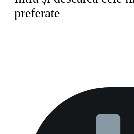
preferate