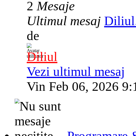
2
Mesaje
Ultimul mesaj
Diliu
de
Diliul
Vezi ultimul mesaj
Vin Feb 06, 2026 9
Programare 