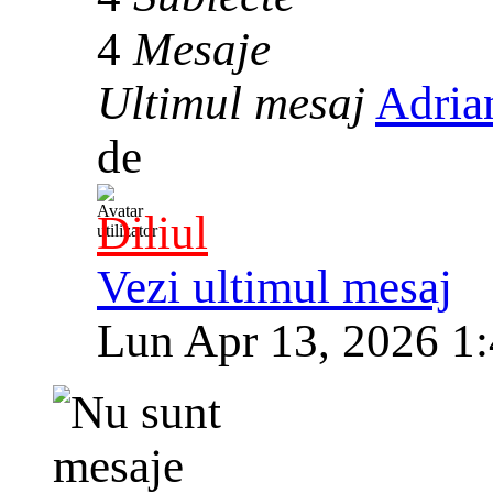
4
Mesaje
Ultimul mesaj
Adria
de
Diliul
Vezi ultimul mesaj
Lun Apr 13, 2026 1