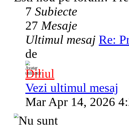
7
Subiecte
27
Mesaje
Ultimul mesaj
Re: P
de
Diliul
Vezi ultimul mesaj
Mar Apr 14, 2026 4