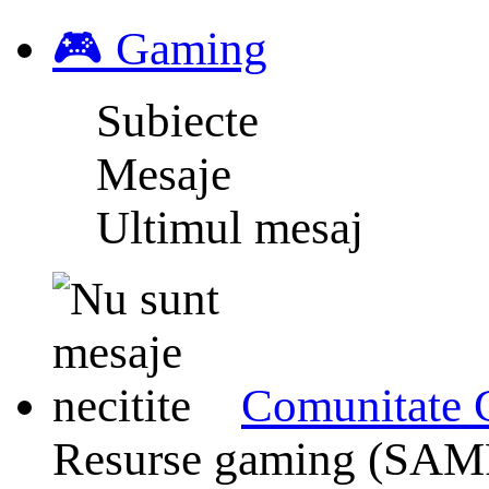
🎮 Gaming
Subiecte
Mesaje
Ultimul mesaj
Comunitate
Resurse gaming (SAMP