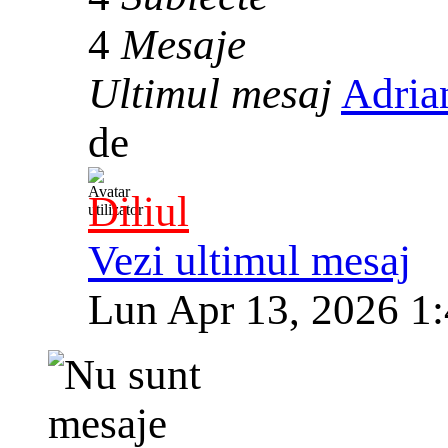
4
Mesaje
Ultimul mesaj
Adria
de
Diliul
Vezi ultimul mesaj
Lun Apr 13, 2026 1