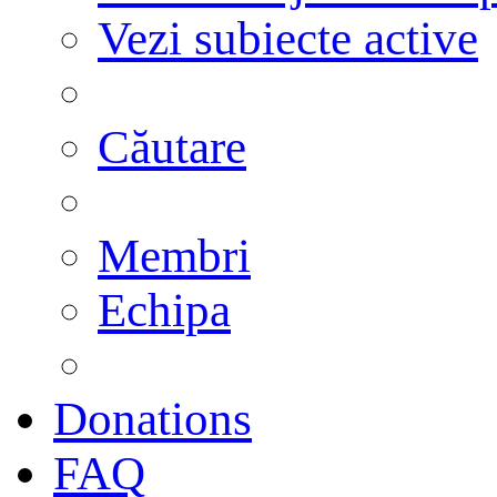
Vezi subiecte active
Căutare
Membri
Echipa
Donations
FAQ