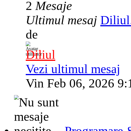
2
Mesaje
Ultimul mesaj
Diliu
de
Diliul
Vezi ultimul mesaj
Vin Feb 06, 2026 9
Programare 