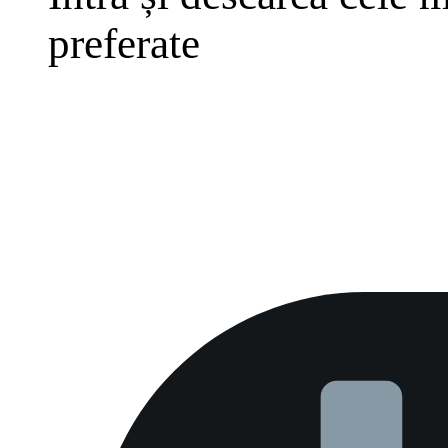
preferate