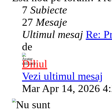
7
Subiecte
27
Mesaje
Ultimul mesaj
Re: P
de
Diliul
Vezi ultimul mesaj
Mar Apr 14, 2026 4