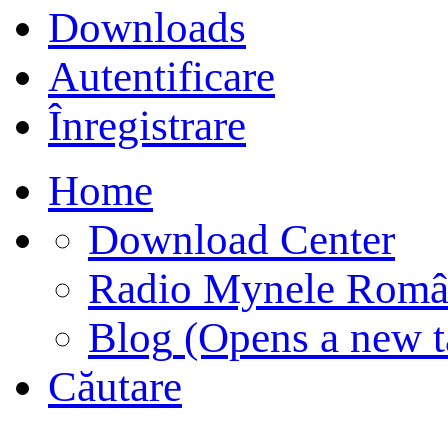
Downloads
Autentificare
Înregistrare
Home
Download Center
Radio Mynele Româ
Blog
(Opens a new t
Căutare