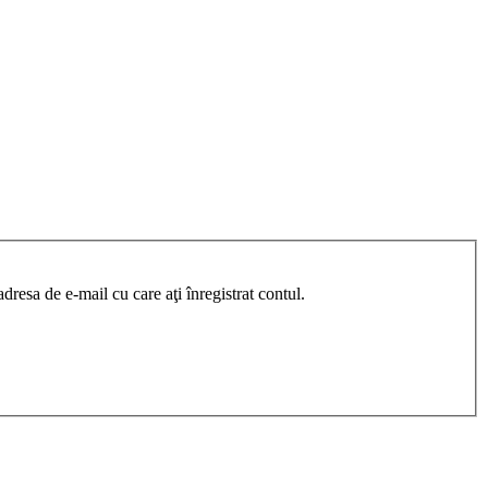
resa de e-mail cu care aţi înregistrat contul.