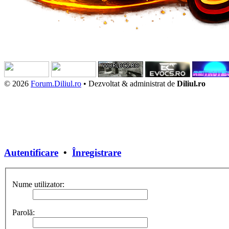
© 2026
Forum.Diliul.ro
•
Dezvoltat & administrat de
Diliul.ro
Autentificare
•
Înregistrare
Nume utilizator:
Parolă: