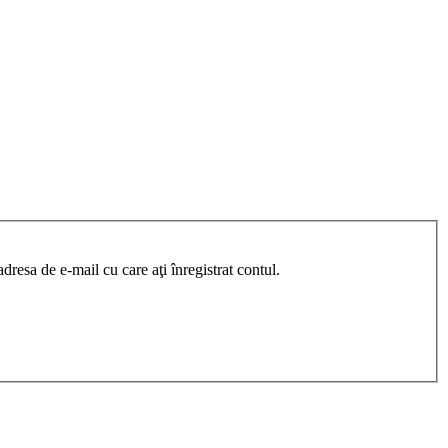
resa de e-mail cu care aţi înregistrat contul.