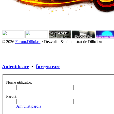
© 2026
Forum.Diliul.ro
•
Dezvoltat & administrat de
Diliul.ro
Autentificare
•
Înregistrare
Nume utilizator:
Parolă:
Am uitat parola