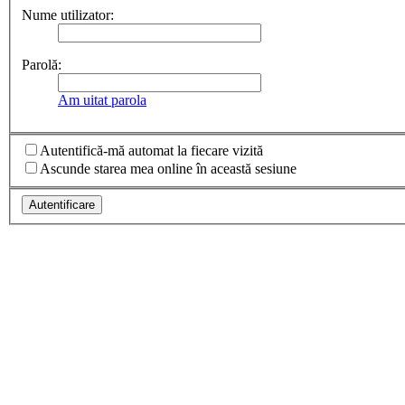
Nume utilizator:
Parolă:
Am uitat parola
Autentifică-mă automat la fiecare vizită
Ascunde starea mea online în această sesiune