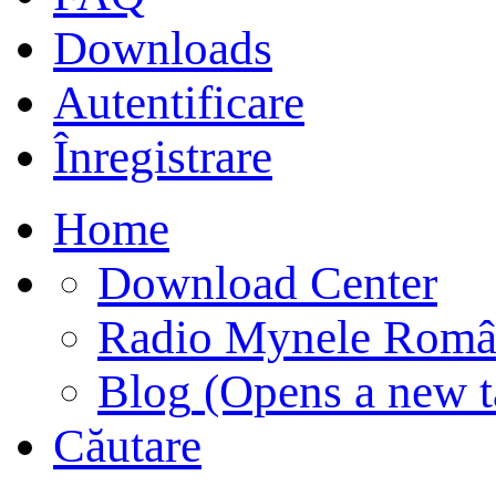
Downloads
Autentificare
Înregistrare
Home
Download Center
Radio Mynele Româ
Blog
(Opens a new t
Căutare