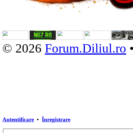
© 2026
Forum.Diliul.ro
Autentificare
•
Înregistrare