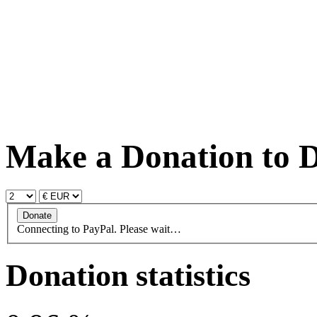
Make a Donation to D
Connecting to PayPal. Please wait…
Donation statistics