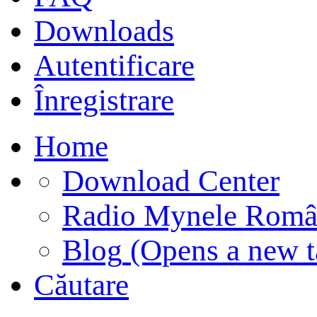
Downloads
Autentificare
Înregistrare
Home
Download Center
Radio Mynele Româ
Blog
(Opens a new t
Căutare