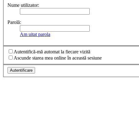
Nume utilizator:
Parolă:
Am uitat parola
Autentifică-mă automat la fiecare vizită
Ascunde starea mea online în această sesiune