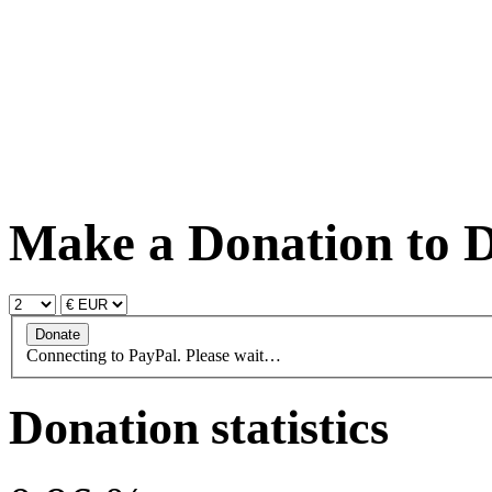
Make a Donation to D
Connecting to PayPal. Please wait…
Donation statistics