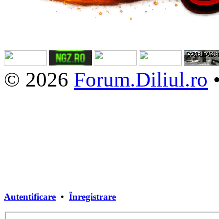
© 2026
Forum.Diliul.ro
Autentificare
•
Înregistrare