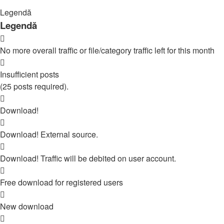
Legendă
Legendă
No more overall traffic or file/category traffic left for this month
Insufficient posts
(25 posts required).
Download!
Download! External source.
Download! Traffic will be debited on user account.
Free download for registered users
New download