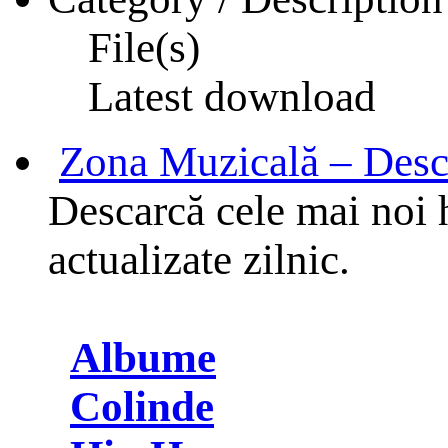
File(s)
Latest download
Zona Muzicală – Desc
Descarcă cele mai noi h
actualizate zilnic.
Albume
Colinde