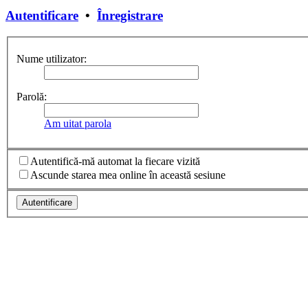
Autentificare
•
Înregistrare
Nume utilizator:
Parolă:
Am uitat parola
Autentifică-mă automat la fiecare vizită
Ascunde starea mea online în această sesiune