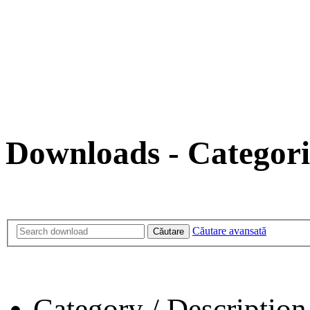
Downloads - Categori
Căutare avansată
Căutare
Category / Description