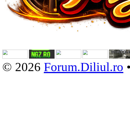
© 2026
Forum.Diliul.ro