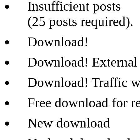
Insufficient posts
(25 posts required).
Download!
Download! External 
Download! Traffic wi
Free download for re
New download