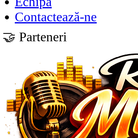
Echipa
Contactează-ne
🤝 Parteneri