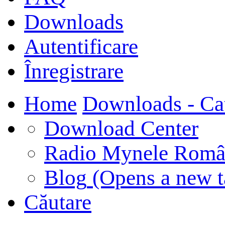
Downloads
Autentificare
Înregistrare
Home
Downloads - Ca
Download Center
Radio Mynele Româ
Blog
(Opens a new t
Căutare