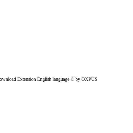
ownload Extension English language © by OXPUS