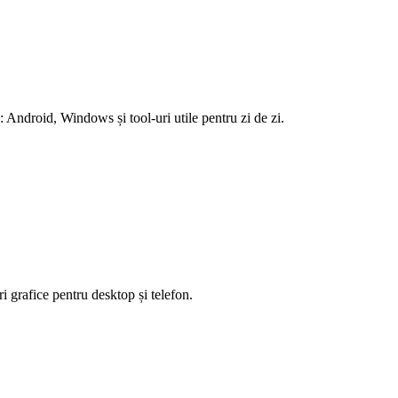
 Android, Windows și tool-uri utile pentru zi de zi.
i grafice pentru desktop și telefon.