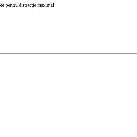
oie pentru distracție maximă!