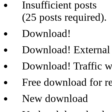
Insufficient posts
(25 posts required).
Download!
Download! External 
Download! Traffic wi
Free download for re
New download