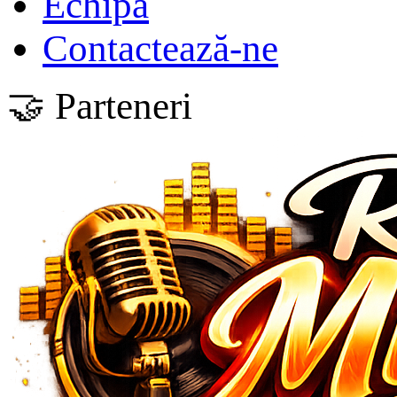
Echipa
Contactează-ne
🤝 Parteneri