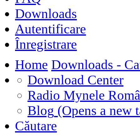
Downloads
Autentificare
Înregistrare
Home
Downloads - Ca
Download Center
Radio Mynele Româ
Blog
(Opens a new t
Căutare