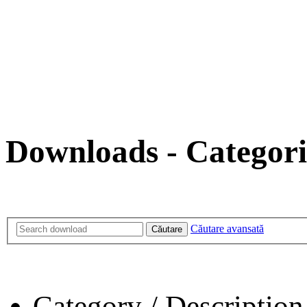
Downloads - Categori
Căutare avansată
Căutare
Category / Description