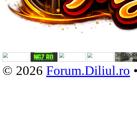
© 2026
Forum.Diliul.ro