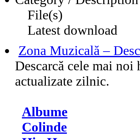
File(s)
Latest download
Zona Muzicală – Desc
Descarcă cele mai noi h
actualizate zilnic.
Albume
Colinde