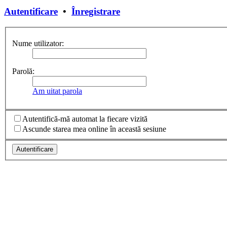
Autentificare
•
Înregistrare
Nume utilizator:
Parolă:
Am uitat parola
Autentifică-mă automat la fiecare vizită
Ascunde starea mea online în această sesiune