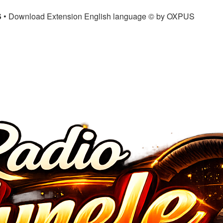
S
• Download Extension English language © by OXPUS