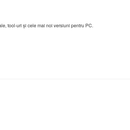
e, tool-uri și cele mai noi versiuni pentru PC.