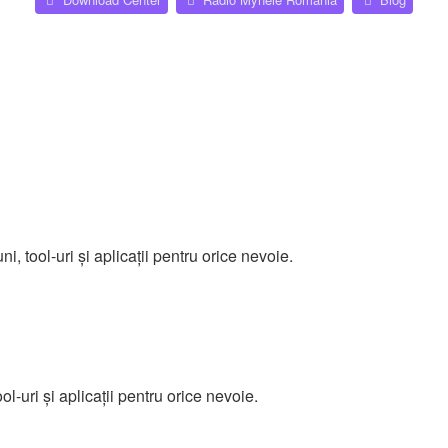
i, tool-uri și aplicații pentru orice nevoie.
ool-uri și aplicații pentru orice nevoie.