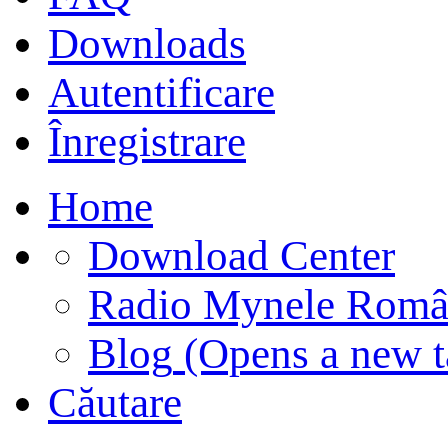
Downloads
Autentificare
Înregistrare
Home
Download Center
Radio Mynele Româ
Blog
(Opens a new t
Căutare