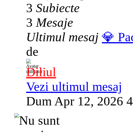
3
Subiecte
3
Mesaje
Ultimul mesaj
💎 Pa
de
Diliul
Vezi ultimul mesaj
Dum Apr 12, 2026 