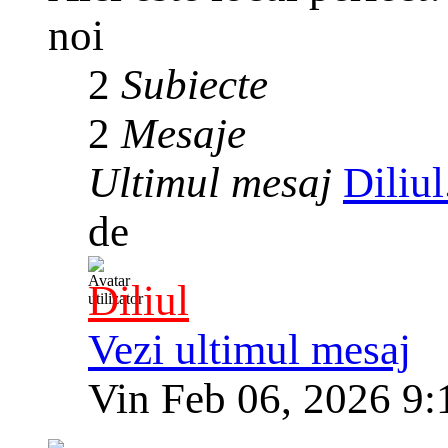
noi
2
Subiecte
2
Mesaje
Ultimul mesaj
Diliu
de
Diliul
Vezi ultimul mesaj
Vin Feb 06, 2026 9