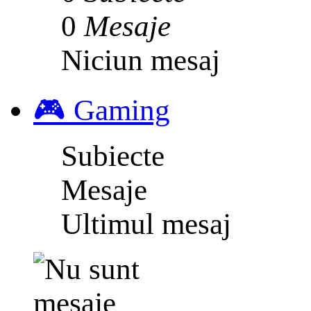
0
Mesaje
Niciun mesaj
🎮 Gaming
Subiecte
Mesaje
Ultimul mesaj