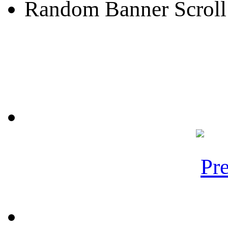
Random Banner Scroll