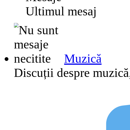
Ultimul mesaj
Muzică
Discuții despre muzică,