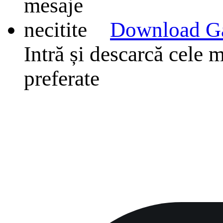
Download G
Intră și descarcă cele m
preferate