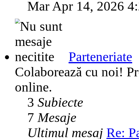
Mar Apr 14, 2026 4
Parteneriate
Colaborează cu noi! Pr
online.
3
Subiecte
7
Mesaje
Ultimul mesaj
Re: P