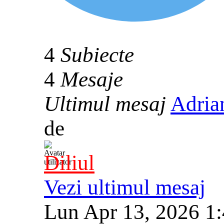
4
Subiecte
4
Mesaje
Ultimul mesaj
Adria
de
Diliul
Vezi ultimul mesaj
Lun Apr 13, 2026 1